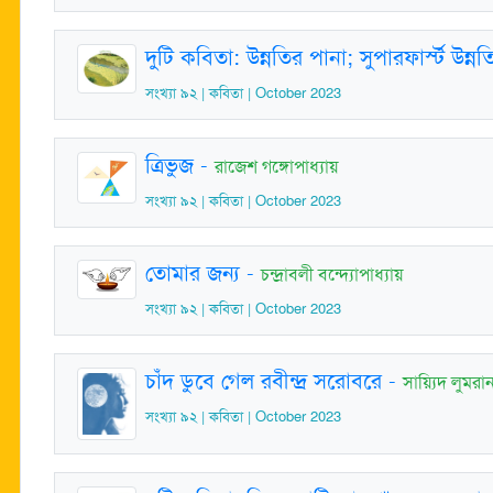
দুটি কবিতা: উন্নতির পানা; সুপারফার্স্ট উন্নত
সংখ্যা ৯২ | কবিতা | October 2023
ত্রিভুজ
-
রাজেশ গঙ্গোপাধ্যায়
সংখ্যা ৯২ | কবিতা | October 2023
তোমার জন্য
-
চন্দ্রাবলী বন্দ্যোপাধ্যায়
সংখ্যা ৯২ | কবিতা | October 2023
চাঁদ ডুবে গেল রবীন্দ্র সরোবরে
-
সায়্যিদ লুমরা
সংখ্যা ৯২ | কবিতা | October 2023