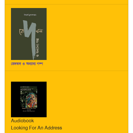
বেদখল ও অন্যান্য গল্প
Audiobook
Looking For An Address