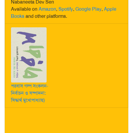
Nabaneeta Dev Sen
Available on
Amazon
,
Spotify
,
Google Play
,
Apple
Books
and other platforms.
পরবাস গল্প সংকলন-
নির্বাচন ও সম্পাদনা:
সিদ্ধার্থ মুখোপাধ্যায়)